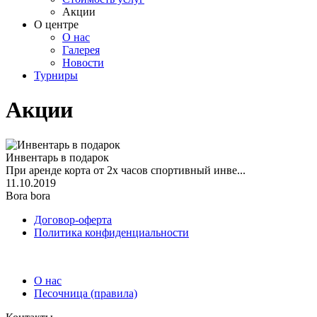
Акции
О центре
О нас
Галерея
Новости
Турниры
Акции
Инвентарь в подарок
При аренде корта от 2х часов спортивный инве...
11.10.2019
Bora bora
Договор-оферта
Политика конфиденциальности
О нас
Песочница (правила)